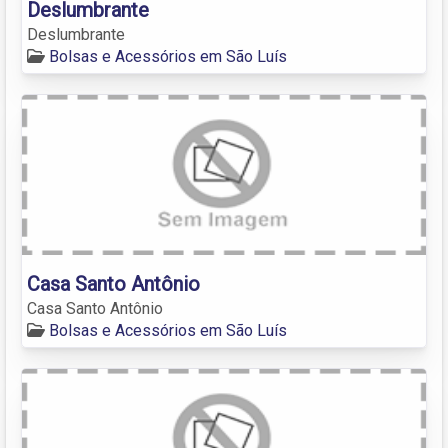
Deslumbrante
Deslumbrante
Bolsas e Acessórios em São Luís
Casa Santo Antônio
Casa Santo Antônio
Bolsas e Acessórios em São Luís