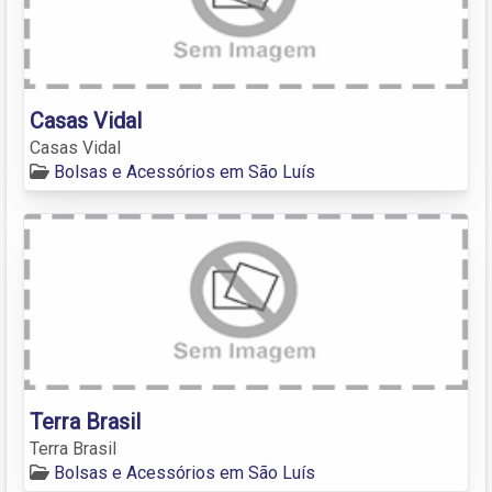
Casas Vidal
Casas Vidal
Bolsas e Acessórios em São Luís
Terra Brasil
Terra Brasil
Bolsas e Acessórios em São Luís