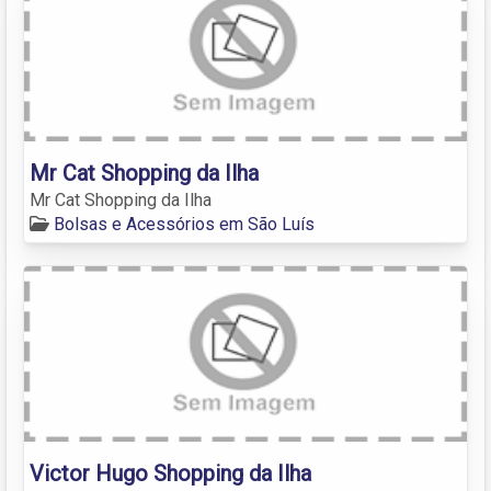
Mr Cat Shopping da Ilha
Mr Cat Shopping da Ilha
Bolsas e Acessórios em São Luís
Victor Hugo Shopping da Ilha