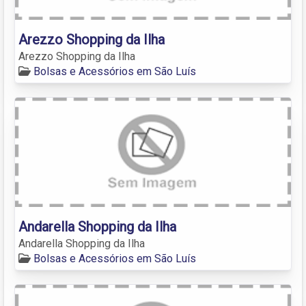
Arezzo Shopping da Ilha
Arezzo Shopping da Ilha
Bolsas e Acessórios em São Luís
Andarella Shopping da Ilha
Andarella Shopping da Ilha
Bolsas e Acessórios em São Luís