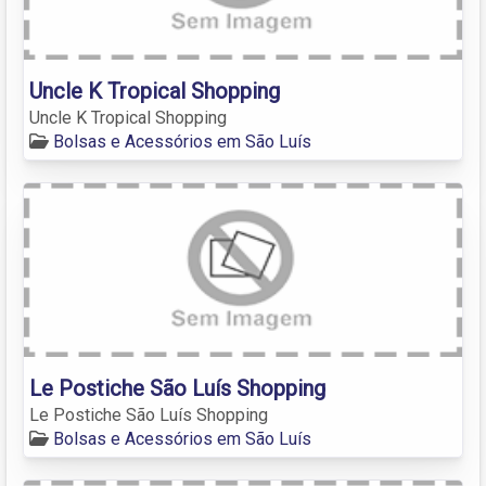
Uncle K Tropical Shopping
Uncle K Tropical Shopping
Bolsas e Acessórios em São Luís
Le Postiche São Luís Shopping
Le Postiche São Luís Shopping
Bolsas e Acessórios em São Luís