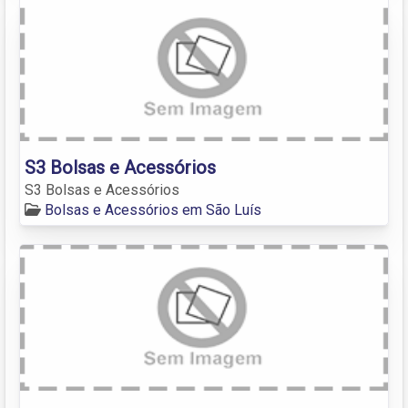
S3 Bolsas e Acessórios
S3 Bolsas e Acessórios
Bolsas e Acessórios em São Luís