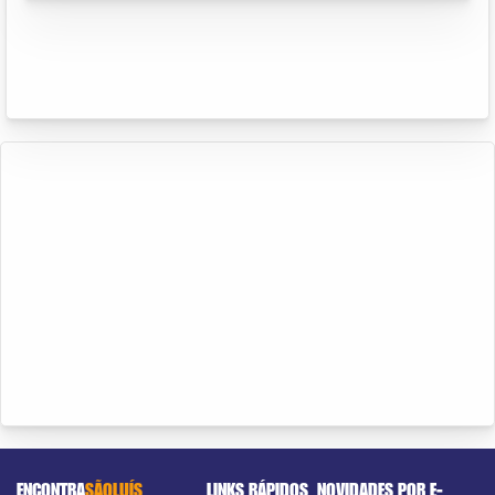
ENCONTRA
SÃOLUÍS
LINKS RÁPIDOS
NOVIDADES POR E-