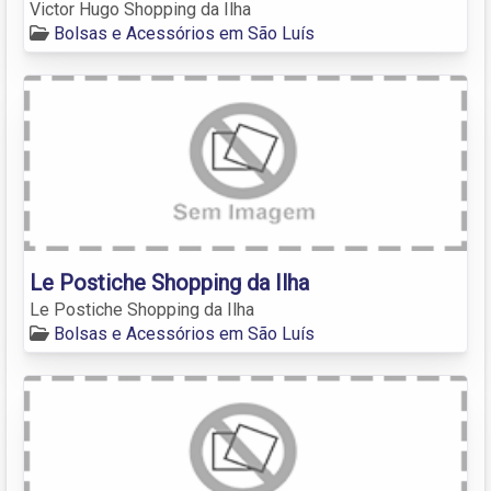
Victor Hugo Shopping da Ilha
Bolsas e Acessórios em São Luís
Le Postiche Shopping da Ilha
Le Postiche Shopping da Ilha
Bolsas e Acessórios em São Luís