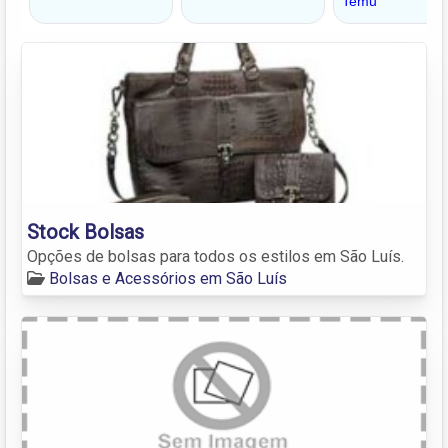
Stock Bolsas
Opções de bolsas para todos os estilos em São Luís.
Bolsas e Acessórios em São Luís