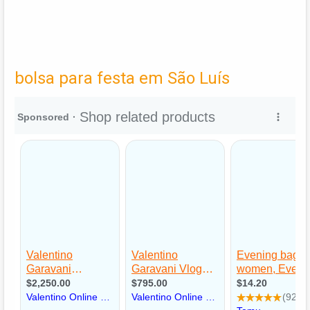
bolsa para festa em São Luís