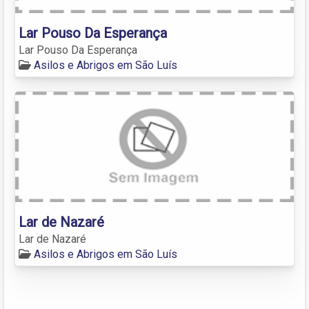
Lar Pouso Da Esperança
Lar Pouso Da Esperança
Asilos e Abrigos em São Luís
Lar de Nazaré
Lar de Nazaré
Asilos e Abrigos em São Luís