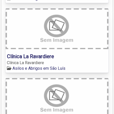
Clínica La Ravardiere
Clínica La Ravardiere
Asilos e Abrigos em São Luís