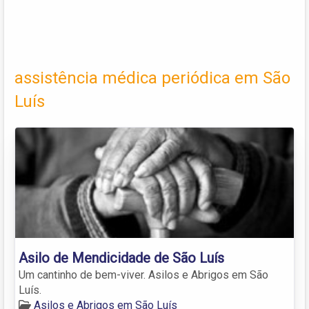
assistência médica periódica em São
Luís
Asilo de Mendicidade de São Luís
Um cantinho de bem-viver. Asilos e Abrigos em São
Luís.
Asilos e Abrigos em São Luís