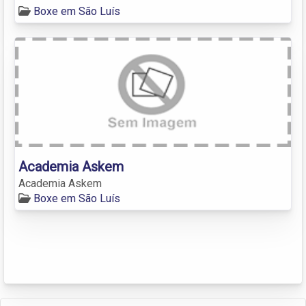
Boxe em São Luís
Academia Askem
Academia Askem
Boxe em São Luís