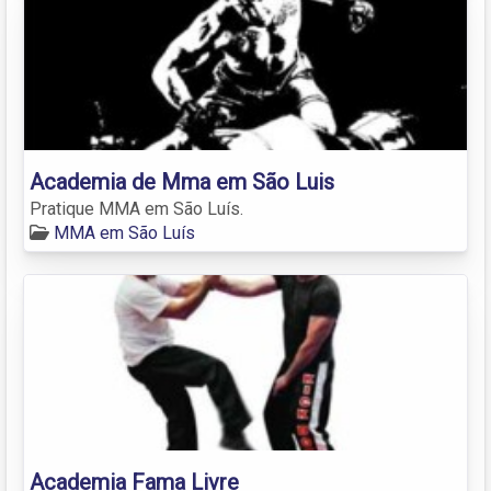
Academia de Mma em São Luis
Pratique MMA em São Luís.
MMA em São Luís
Academia Fama Livre