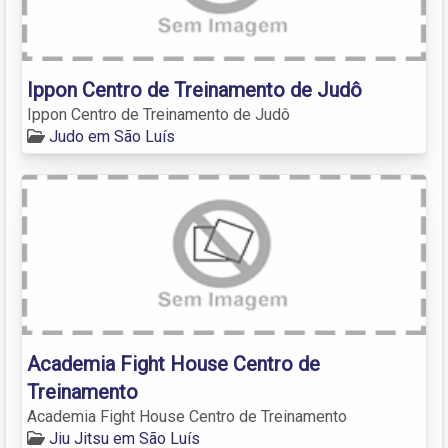
Ippon Centro de Treinamento de Judô
Ippon Centro de Treinamento de Judô
Judo em São Luís
Academia Fight House Centro de
Treinamento
Academia Fight House Centro de Treinamento
Jiu Jitsu em São Luís