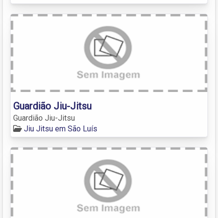
Guardião Jiu-Jitsu
Guardião Jiu-Jitsu
Jiu Jitsu em São Luís