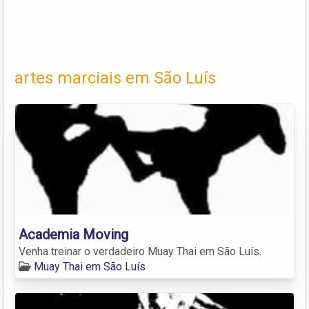
artes marciais em São Luís
Academia Moving
Venha treinar o verdadeiro Muay Thai em São Luís.
Muay Thai em São Luís