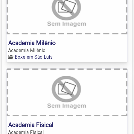
Academia Milênio
Academia Milênio
Boxe em São Luís
Academia Fisical
Academia Fisical