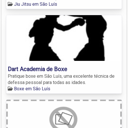
Jiu Jitsu em São Luís
Dart Academia de Boxe
Pratique boxe em São Luís, uma excelente técnica de
defessa pessoal para todas as idades.
Boxe em São Luís