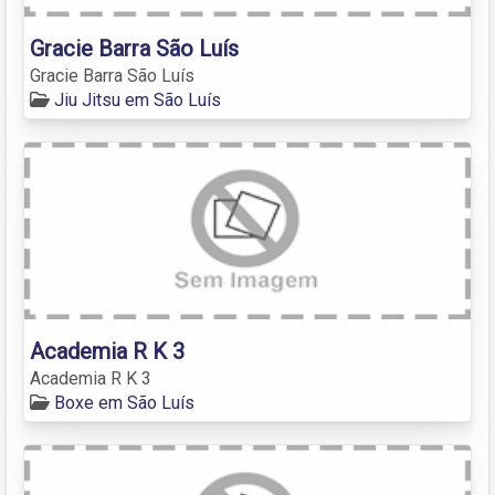
Gracie Barra São Luís
Gracie Barra São Luís
Jiu Jitsu em São Luís
Academia R K 3
Academia R K 3
Boxe em São Luís