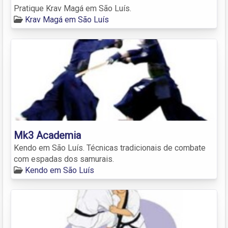
Pratique Krav Magá em São Luís.
Krav Magá em São Luís
Mk3 Academia
Kendo em São Luís. Técnicas tradicionais de combate
com espadas dos samurais.
Kendo em São Luís