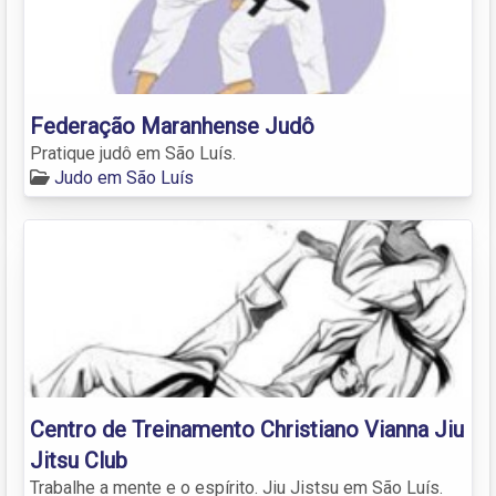
Federação Maranhense Judô
Pratique judô em São Luís.
Judo em São Luís
Centro de Treinamento Christiano Vianna Jiu
Jitsu Club
Trabalhe a mente e o espírito. Jiu Jistsu em São Luís.